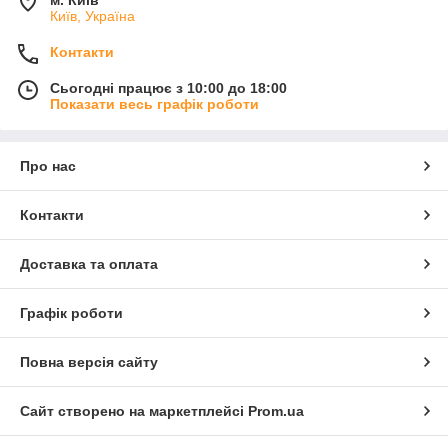
м. Київ
Київ, Україна
Контакти
Сьогодні працює з 10:00 до 18:00
Показати весь графік роботи
Про нас
Контакти
Доставка та оплата
Графік роботи
Повна версія сайту
Сайт створено на маркетплейсі
Prom.ua