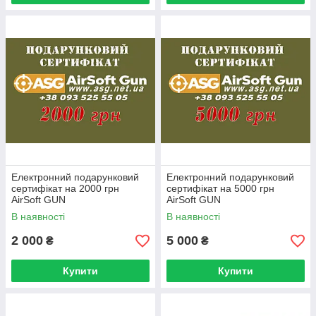
Електронний подарунковий
Електронний подарунковий
сертифікат на 2000 грн
сертифікат на 5000 грн
AirSoft GUN
AirSoft GUN
В наявності
В наявності
2 000
5 000
₴
₴
Купити
Купити