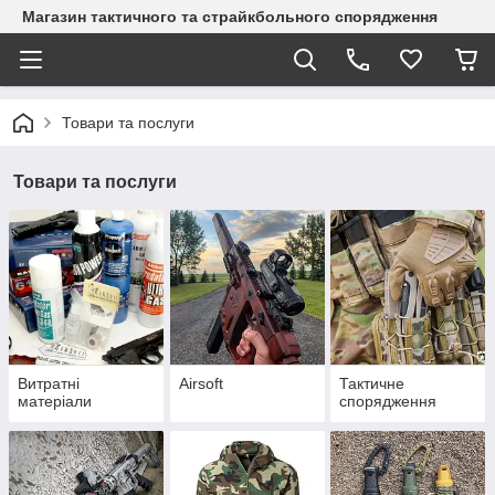
Магазин тактичного та страйкбольного спорядження
Товари та послуги
Товари та послуги
Витратні
Airsoft
Тактичне
матеріали
спорядження