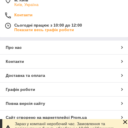
м. Київ
Київ, Україна
Контакти
Сьогодні працює з 10:00 до 12:00
Показати весь графік роботи
Про нас
Контакти
Доставка та оплата
Графік роботи
Повна версія сайту
Сайт створено на маркетплейсі
Prom.ua
Зараз у компанії неробочий час. Замовлення та