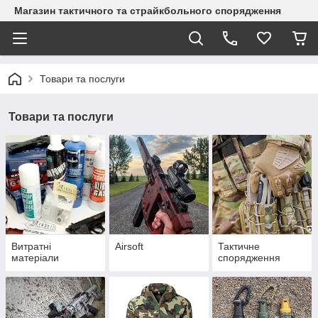
Магазин тактичного та страйкбольного спорядження
Товари та послуги
Товари та послуги
Витратні
Airsoft
Тактичне
матеріали
спорядження