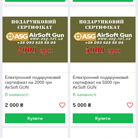
Електронний подарунковий
Електронний подарунковий
сертифікат на 2000 грн
сертифікат на 5000 грн
AirSoft GUN
AirSoft GUN
В наявності
В наявності
2 000
5 000
₴
₴
Купити
Купити