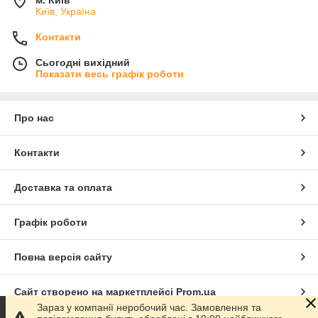
м. Київ
Київ, Україна
Контакти
Сьогодні вихідний
Показати весь графік роботи
Про нас
Контакти
Доставка та оплата
Графік роботи
Повна версія сайту
Сайт створено на маркетплейсі
Prom.ua
Зараз у компанії неробочий час. Замовлення та