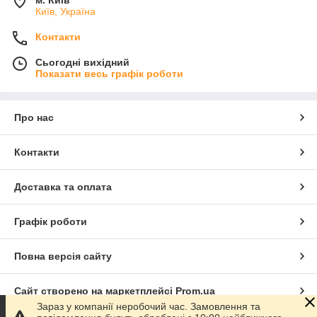
м. Київ
Київ, Україна
Контакти
Сьогодні вихідний
Показати весь графік роботи
Про нас
Контакти
Доставка та оплата
Графік роботи
Повна версія сайту
Сайт створено на маркетплейсі
Prom.ua
Зараз у компанії неробочий час. Замовлення та