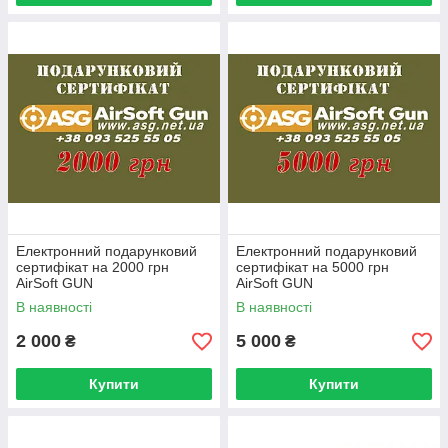
Електронний подарунковий
Електронний подарунковий
сертифікат на 2000 грн
сертифікат на 5000 грн
AirSoft GUN
AirSoft GUN
В наявності
В наявності
2 000
5 000
₴
₴
Купити
Купити