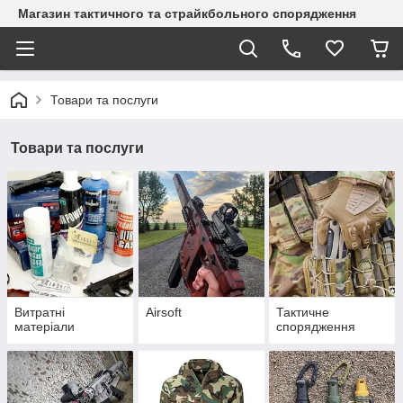
Магазин тактичного та страйкбольного спорядження
Товари та послуги
Товари та послуги
Витратні
Airsoft
Тактичне
матеріали
спорядження