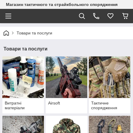
Магазин тактичного та страйкбольного спорядження
Товари та послуги
Товари та послуги
Витратні
Airsoft
Тактичне
матеріали
спорядження