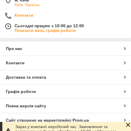
м. Київ
Київ, Україна
Контакти
Сьогодні працює з 10:00 до 12:00
Показати весь графік роботи
Про нас
Контакти
Доставка та оплата
Графік роботи
Повна версія сайту
Сайт створено на маркетплейсі
Prom.ua
Зараз у компанії неробочий час. Замовлення та