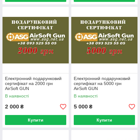
Електронний подарунковий
Електронний подарунковий
сертифікат на 2000 грн
сертифікат на 5000 грн
AirSoft GUN
AirSoft GUN
В наявності
В наявності
2 000
5 000
₴
₴
Купити
Купити