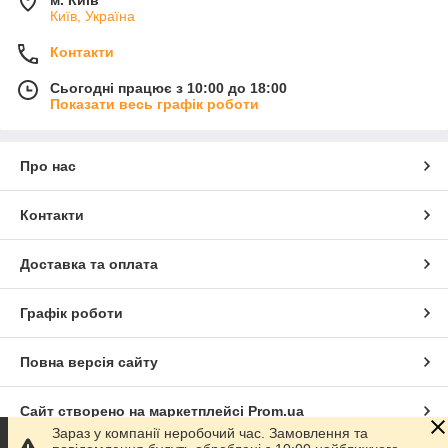
м. Київ
Київ, Україна
Контакти
Сьогодні працює з 10:00 до 18:00
Показати весь графік роботи
Про нас
Контакти
Доставка та оплата
Графік роботи
Повна версія сайту
Сайт створено на маркетплейсі
Prom.ua
Зараз у компанії неробочий час. Замовлення та