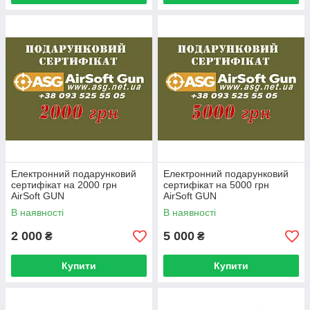
Електронний подарунковий
Електронний подарунковий
сертифікат на 2000 грн
сертифікат на 5000 грн
AirSoft GUN
AirSoft GUN
В наявності
В наявності
2 000
5 000
₴
₴
Купити
Купити