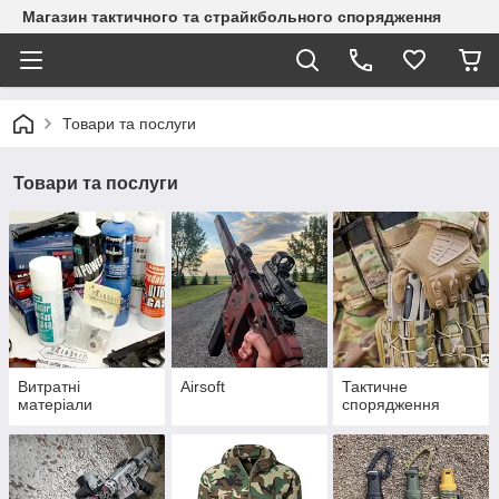
Магазин тактичного та страйкбольного спорядження
Товари та послуги
Товари та послуги
Витратні
Airsoft
Тактичне
матеріали
спорядження