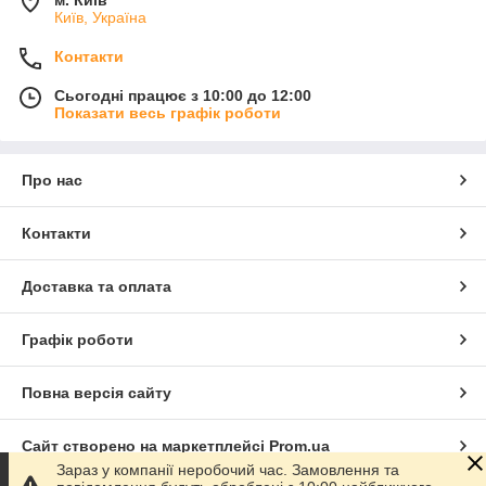
м. Київ
Київ, Україна
Контакти
Сьогодні працює з 10:00 до 12:00
Показати весь графік роботи
Про нас
Контакти
Доставка та оплата
Графік роботи
Повна версія сайту
Сайт створено на маркетплейсі
Prom.ua
Зараз у компанії неробочий час. Замовлення та