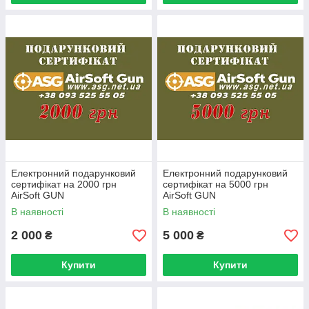
Електронний подарунковий
Електронний подарунковий
сертифікат на 2000 грн
сертифікат на 5000 грн
AirSoft GUN
AirSoft GUN
В наявності
В наявності
2 000
5 000
₴
₴
Купити
Купити