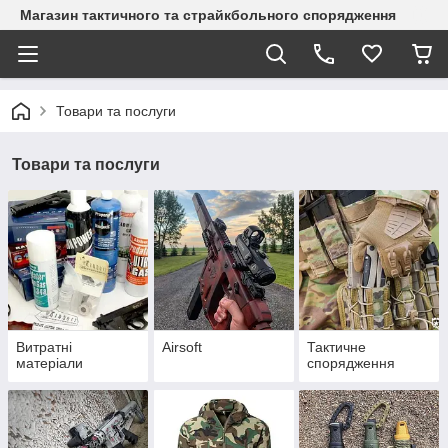
Магазин тактичного та страйкбольного спорядження
Товари та послуги
Товари та послуги
Витратні
Airsoft
Тактичне
матеріали
спорядження