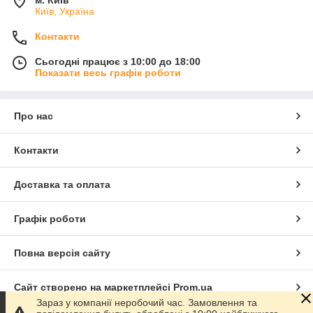
м. Київ
Київ, Україна
Контакти
Сьогодні працює з 10:00 до 18:00
Показати весь графік роботи
Про нас
Контакти
Доставка та оплата
Графік роботи
Повна версія сайту
Сайт створено на маркетплейсі
Prom.ua
Зараз у компанії неробочий час. Замовлення та