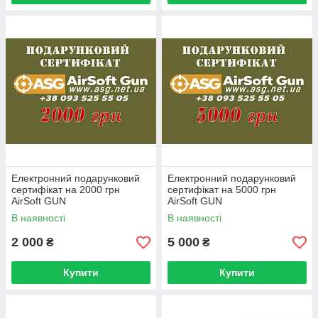
Електронний подарунковий
Електронний подарунковий
сертифікат на 2000 грн
сертифікат на 5000 грн
AirSoft GUN
AirSoft GUN
В наявності
В наявності
2 000
5 000
₴
₴
Купити
Купити