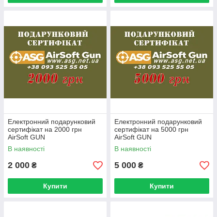
Електронний подарунковий
Електронний подарунковий
сертифікат на 2000 грн
сертифікат на 5000 грн
AirSoft GUN
AirSoft GUN
В наявності
В наявності
2 000
5 000
₴
₴
Купити
Купити