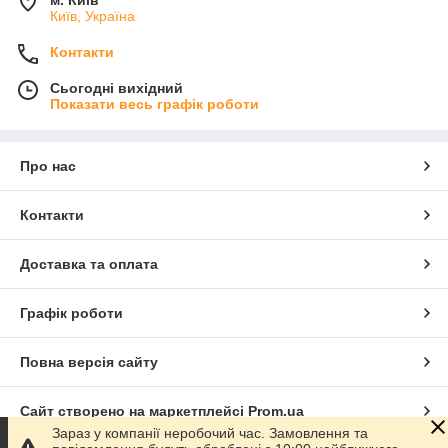
м. Київ
Київ, Україна
Контакти
Сьогодні вихідний
Показати весь графік роботи
Про нас
Контакти
Доставка та оплата
Графік роботи
Повна версія сайту
Сайт створено на маркетплейсі
Prom.ua
Зараз у компанії неробочий час. Замовлення та