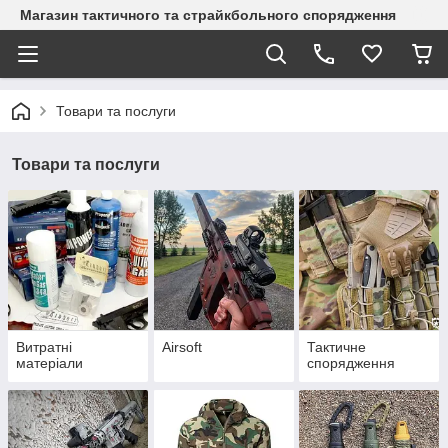
Магазин тактичного та страйкбольного спорядження
Товари та послуги
Товари та послуги
Витратні
Airsoft
Тактичне
матеріали
спорядження