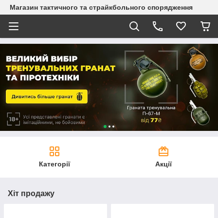
Магазин тактичного та страйкбольного спорядження
Категорії
Акції
Хіт продажу