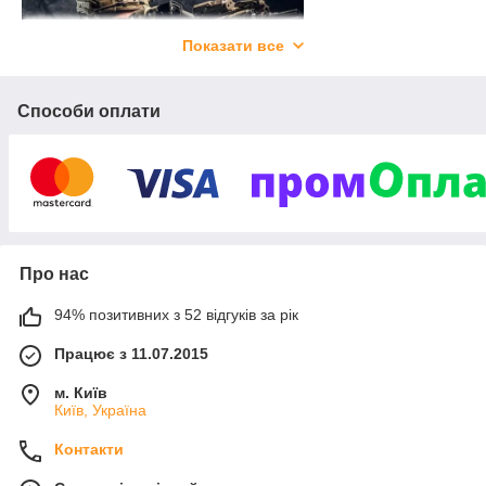
Показати все
Способи оплати
Про нас
94% позитивних з 52 відгуків за рік
Працює з 11.07.2015
м. Київ
Київ, Україна
Контакти