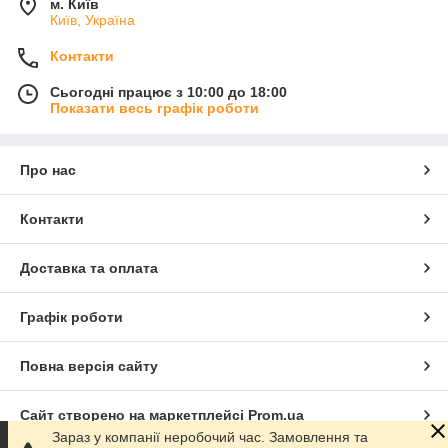
м. Київ
Київ, Україна
Контакти
Сьогодні працює з 10:00 до 18:00
Показати весь графік роботи
Про нас
Контакти
Доставка та оплата
Графік роботи
Повна версія сайту
Сайт створено на маркетплейсі
Prom.ua
Зараз у компанії неробочий час. Замовлення та