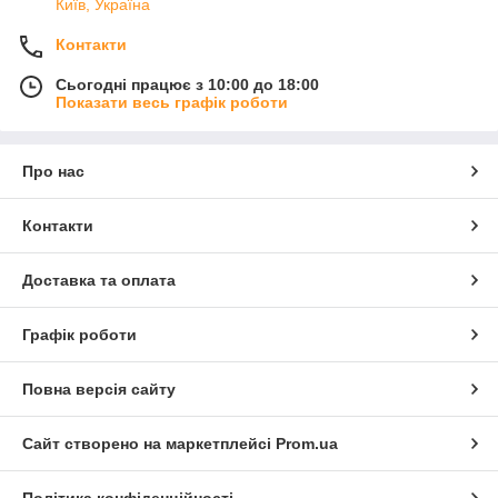
Київ, Україна
Контакти
Сьогодні працює з 10:00 до 18:00
Показати весь графік роботи
Про нас
Контакти
Доставка та оплата
Графік роботи
Повна версія сайту
Сайт створено на маркетплейсі
Prom.ua