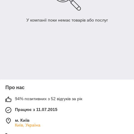
У компанії поки немає товарів або послуг
Про нас
94% позитивних з 52 відгуків за рік
Працює з 11.07.2015
м. Київ
Київ, Україна