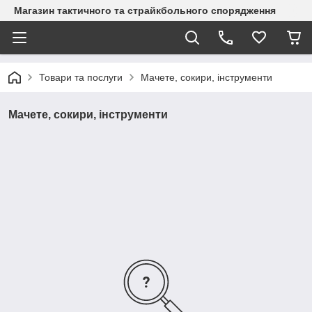
Магазин тактичного та страйкбольного спорядження
Товари та послуги
Мачете, сокири, інструменти
Мачете, сокири, інструменти