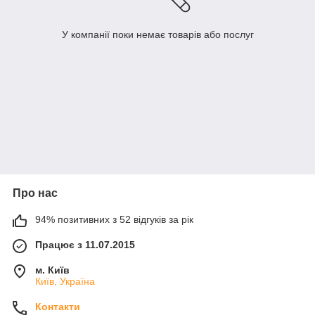
У компанії поки немає товарів або послуг
Про нас
94% позитивних з 52 відгуків за рік
Працює з 11.07.2015
м. Київ
Київ, Україна
Контакти