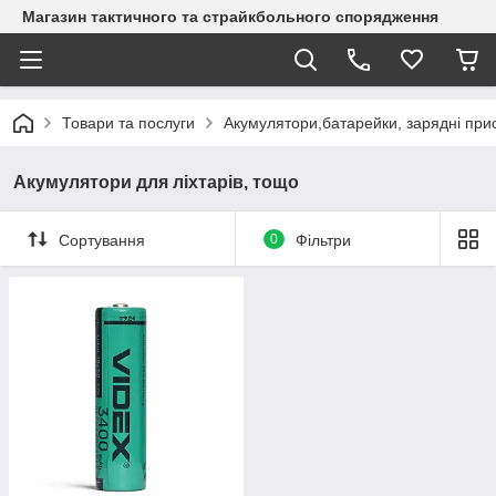
Магазин тактичного та страйкбольного спорядження
Товари та послуги
Акумулятори,батарейки, зарядні при
Акумулятори для ліхтарів, тощо
Сортування
0
Фільтри