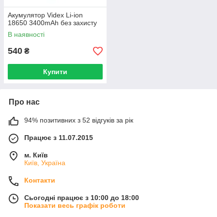
Акумулятор Videx Li-ion
18650 3400mAh без захисту
В наявності
540
₴
Купити
Про нас
94% позитивних з 52 відгуків за рік
Працює з 11.07.2015
м. Київ
Київ, Україна
Контакти
Сьогодні працює з 10:00 до 18:00
Показати весь графік роботи