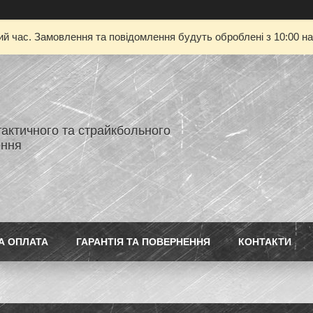
ий час. Замовлення та повідомлення будуть оброблені з 10:00 на
тактичного та страйкбольного
ення
А ОПЛАТА
ГАРАНТІЯ ТА ПОВЕРНЕННЯ
КОНТАКТИ