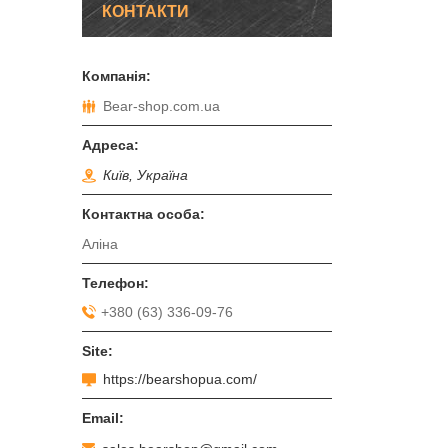
КОНТАКТИ
Bear-shop.com.ua
Київ, Україна
Аліна
+380 (63) 336-09-76
https://bearshopua.com/