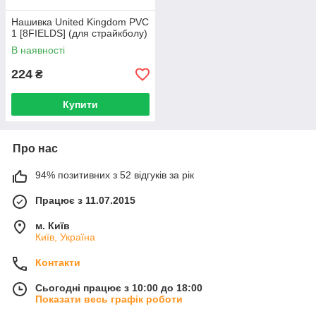
Нашивка United Kingdom PVC
1 [8FIELDS] (для страйкболу)
В наявності
224
₴
Купити
Про нас
94% позитивних з 52 відгуків за рік
Працює з 11.07.2015
м. Київ
Київ, Україна
Контакти
Сьогодні працює з 10:00 до 18:00
Показати весь графік роботи