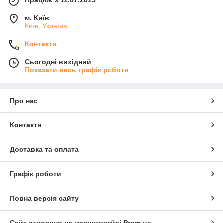
Працює з 11.07.2015
м. Київ
Київ, Україна
Контакти
Сьогодні вихідний
Показати весь графік роботи
Про нас
Контакти
Доставка та оплата
Графік роботи
Повна версія сайту
Сайт створено на маркетплейсі
Prom.ua