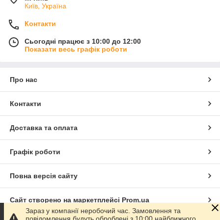
Київ, Україна
Контакти
Сьогодні працює з 10:00 до 12:00
Показати весь графік роботи
Про нас
Контакти
Доставка та оплата
Графік роботи
Повна версія сайту
Сайт створено на маркетплейсі
Prom.ua
Зараз у компанії неробочий час. Замовлення та
повідомлення будуть оброблені з 10:00 найближчого