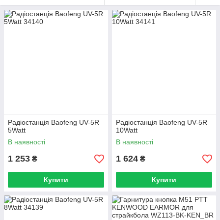
Радіостанція Baofeng UV-5R
Радіостанція Baofeng UV-5R
5Watt
10Watt
В наявності
В наявності
1 253
1 624
₴
₴
Купити
Купити