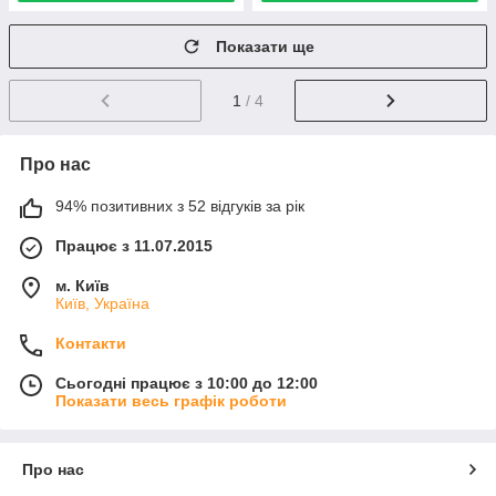
Показати ще
1
/ 4
Про нас
94% позитивних з 52 відгуків за рік
Працює з 11.07.2015
м. Київ
Київ, Україна
Контакти
Сьогодні працює з 10:00 до 12:00
Показати весь графік роботи
Про нас