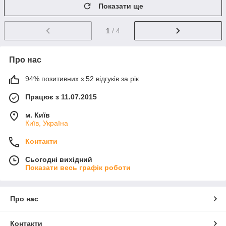
Показати ще
1
/ 4
Про нас
94% позитивних з 52 відгуків за рік
Працює з 11.07.2015
м. Київ
Київ, Україна
Контакти
Сьогодні вихідний
Показати весь графік роботи
Про нас
Контакти