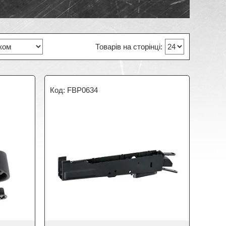
FBP0634