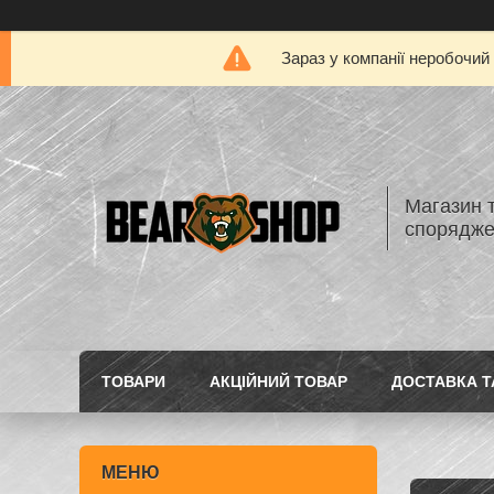
Зараз у компанії неробочий
Магазин 
спорядж
ТОВАРИ
АКЦІЙНИЙ ТОВАР
ДОСТАВКА Т