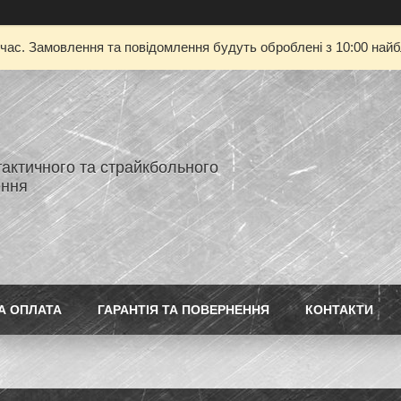
 час. Замовлення та повідомлення будуть оброблені з 10:00 найбл
тактичного та страйкбольного
ення
А ОПЛАТА
ГАРАНТІЯ ТА ПОВЕРНЕННЯ
КОНТАКТИ