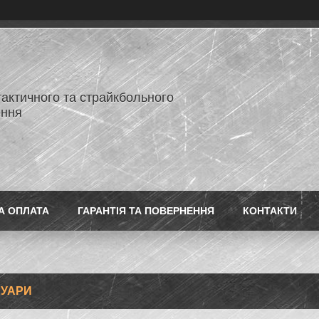
тактичного та страйкбольного
ення
А ОПЛАТА
ГАРАНТІЯ ТА ПОВЕРНЕННЯ
КОНТАКТИ
СУАРИ