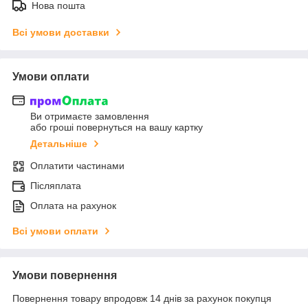
Нова пошта
Всі умови доставки
Умови оплати
Ви отримаєте замовлення
або гроші повернуться на вашу картку
Детальніше
Оплатити частинами
Післяплата
Оплата на рахунок
Всі умови оплати
Умови повернення
Повернення товару впродовж 14 днів за рахунок покупця