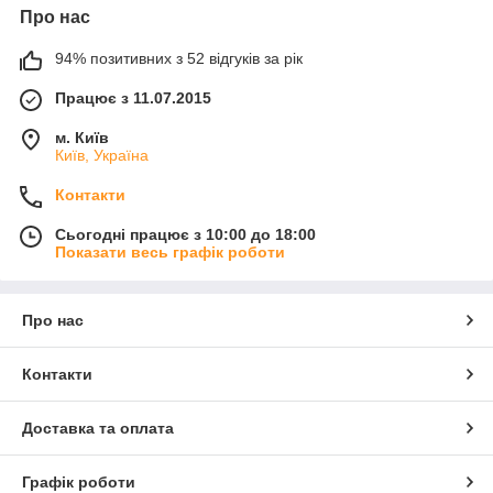
Про нас
94% позитивних з 52 відгуків за рік
Працює з 11.07.2015
м. Київ
Київ, Україна
Контакти
Сьогодні працює з 10:00 до 18:00
Показати весь графік роботи
Про нас
Контакти
Доставка та оплата
Графік роботи