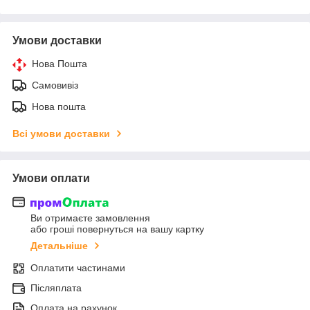
Умови доставки
Нова Пошта
Самовивіз
Нова пошта
Всі умови доставки
Умови оплати
Ви отримаєте замовлення
або гроші повернуться на вашу картку
Детальніше
Оплатити частинами
Післяплата
Оплата на рахунок