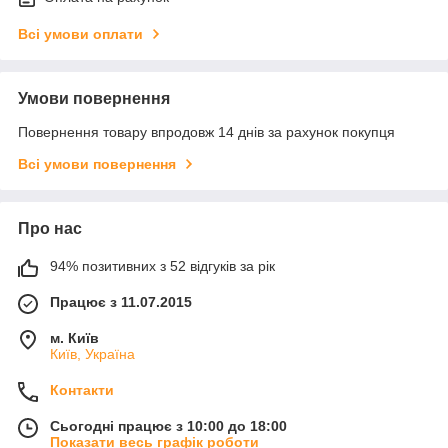
Всі умови оплати
Умови повернення
Повернення товару впродовж 14 днів за рахунок покупця
Всі умови повернення
Про нас
94% позитивних з 52 відгуків за рік
Працює з 11.07.2015
м. Київ
Київ, Україна
Контакти
Сьогодні працює з 10:00 до 18:00
Показати весь графік роботи