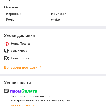
Основні
Виробник
Novritsch
Колір
white
Умови доставки
Нова Пошта
Самовивіз
Нова пошта
Всі умови доставки
Умови оплати
Ви отримаєте замовлення
або гроші повернуться на вашу картку
Детальніше