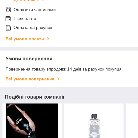
Оплатити частинами
Післяплата
Оплата на рахунок
Всі умови оплати
Умови повернення
Повернення товару впродовж 14 днів за рахунок покупця
Всі умови повернення
Подібні товари компанії