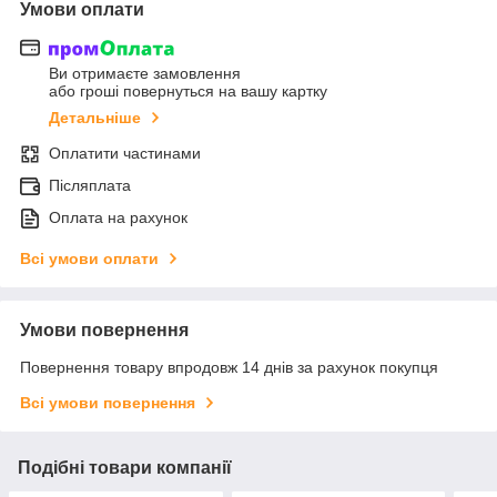
Умови оплати
Ви отримаєте замовлення
або гроші повернуться на вашу картку
Детальніше
Оплатити частинами
Післяплата
Оплата на рахунок
Всі умови оплати
Умови повернення
Повернення товару впродовж 14 днів за рахунок покупця
Всі умови повернення
Подібні товари компанії