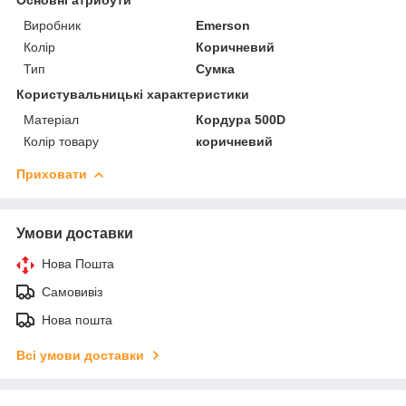
Виробник
Emerson
Колір
Коричневий
Тип
Сумка
Користувальницькі характеристики
Матеріал
Кордура 500D
Колір товару
коричневий
Приховати
Умови доставки
Нова Пошта
Самовивіз
Нова пошта
Всі умови доставки