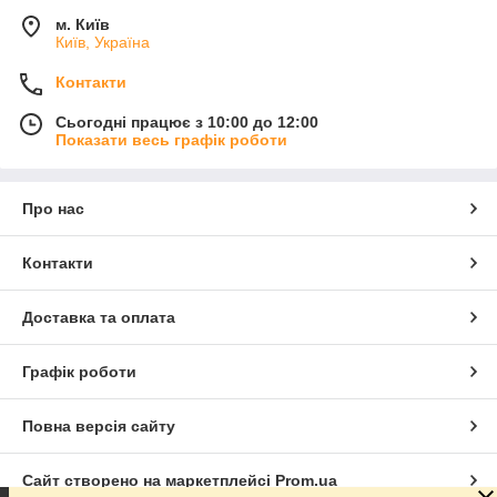
м. Київ
Київ, Україна
Контакти
Сьогодні працює з 10:00 до 12:00
Показати весь графік роботи
Про нас
Контакти
Доставка та оплата
Графік роботи
Повна версія сайту
Сайт створено на маркетплейсі
Prom.ua