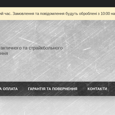
ий час. Замовлення та повідомлення будуть оброблені з 10:00 на
тактичного та страйкбольного
ення
А ОПЛАТА
ГАРАНТІЯ ТА ПОВЕРНЕННЯ
КОНТАКТИ