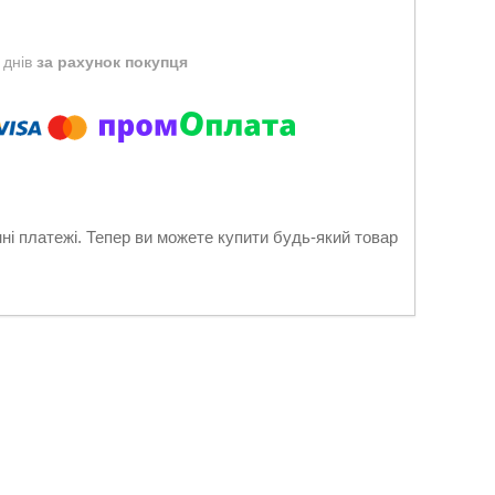
 днів
за рахунок покупця
нні платежі. Тепер ви можете купити будь-який товар