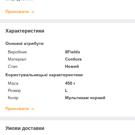
Приховати
Характеристики
Основні атрибути
Виробник
8Fields
Матеріал
Cordura
Стан
Новий
Користувальницькі характеристики
Маса
450 г
Розмір
L
Колір
Мультикам чорний
Приховати
Умови доставки