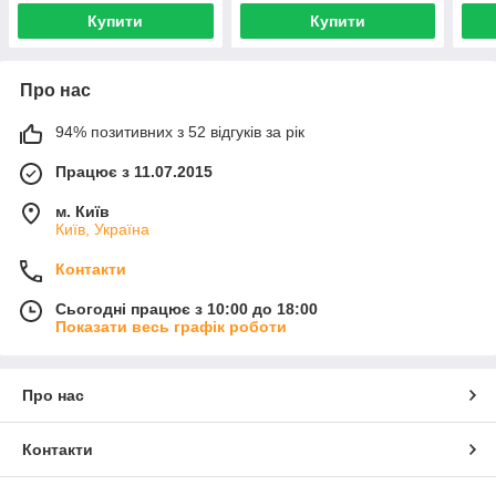
PREMIUM
Купити
Купити
Про нас
94% позитивних з 52 відгуків за рік
Працює з 11.07.2015
м. Київ
Київ, Україна
Контакти
Сьогодні працює з 10:00 до 18:00
Показати весь графік роботи
Про нас
Контакти