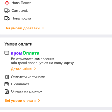
Нова Пошта
Самовивіз
Нова пошта
Всі умови доставки
Умови оплати
Ви отримаєте замовлення
або гроші повернуться на вашу картку
Детальніше
Оплатити частинами
Післяплата
Оплата на рахунок
Всі умови оплати