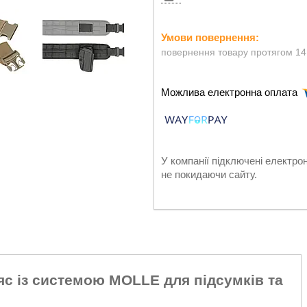
повернення товару протягом 14
У компанії підключені електро
не покидаючи сайту.
с із системою MOLLE для підсумків та