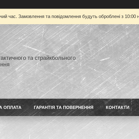
очий час. Замовлення та повідомлення будуть оброблені з 10:00 н
тактичного та страйкбольного
ення
А ОПЛАТА
ГАРАНТІЯ ТА ПОВЕРНЕННЯ
КОНТАКТИ