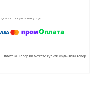
 днів
за рахунок покупця
нні платежі. Тепер ви можете купити будь-який товар