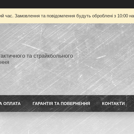
ий час. Замовлення та повідомлення будуть оброблені з 10:00 на
тактичного та страйкбольного
ення
А ОПЛАТА
ГАРАНТІЯ ТА ПОВЕРНЕННЯ
КОНТАКТИ