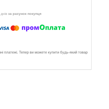
 днів
за рахунок покупця
нні платежі. Тепер ви можете купити будь-який товар