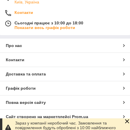
Київ, Україна
Контакти
Сьогодні працює з 10:00 до 18:00
Показати весь графік роботи
Про нас
Контакти
Доставка та оплата
Графік роботи
Повна версія сайту
Сайт створено на маркетплейсі
Prom.ua
Зараз у компанії неробочий час. Замовлення та
повідомлення будуть оброблені з 10:00 найближчого