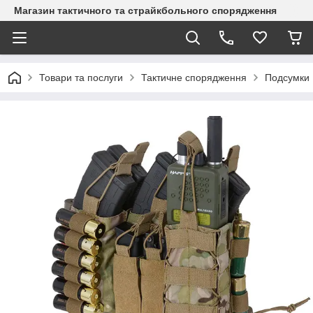
Магазин тактичного та страйкбольного спорядження
Товари та послуги
Тактичне спорядження
Подсумки