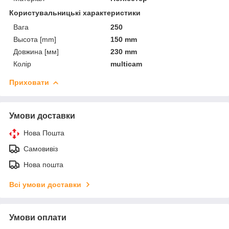
Користувальницькі характеристики
Вага
250
Высота [mm]
150 mm
Довжина [мм]
230 mm
Колір
multicam
Приховати
Умови доставки
Нова Пошта
Самовивіз
Нова пошта
Всі умови доставки
Умови оплати