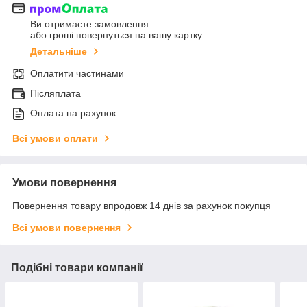
Ви отримаєте замовлення
або гроші повернуться на вашу картку
Детальніше
Оплатити частинами
Післяплата
Оплата на рахунок
Всі умови оплати
Умови повернення
Повернення товару впродовж 14 днів за рахунок покупця
Всі умови повернення
Подібні товари компанії