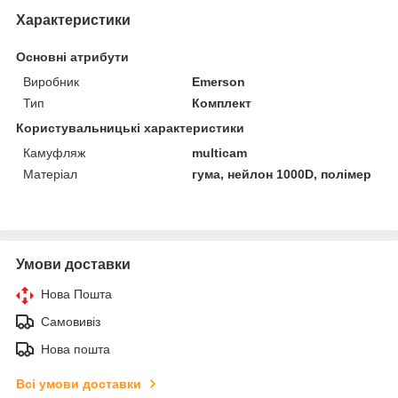
Характеристики
Основні атрибути
Виробник
Emerson
Тип
Комплект
Користувальницькі характеристики
Камуфляж
multicam
Матеріал
гума, нейлон 1000D, полімер
Умови доставки
Нова Пошта
Самовивіз
Нова пошта
Всі умови доставки