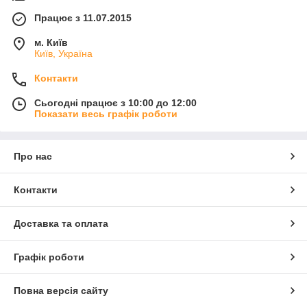
Працює з 11.07.2015
м. Київ
Київ, Україна
Контакти
Сьогодні працює з 10:00 до 12:00
Показати весь графік роботи
Про нас
Контакти
Доставка та оплата
Графік роботи
Повна версія сайту