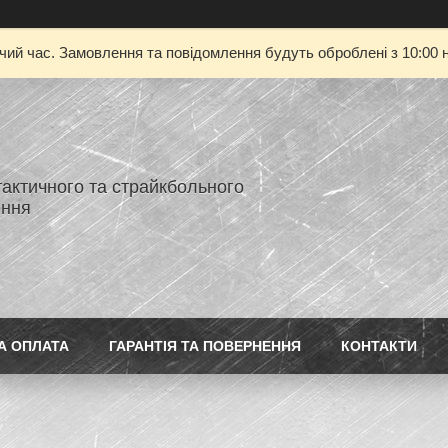
очий час. Замовлення та повідомлення будуть оброблені з 10:00 н
тактичного та страйкбольного
ення
А ОПЛАТА
ГАРАНТІЯ ТА ПОВЕРНЕННЯ
КОНТАКТИ