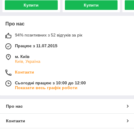
Купити
Купити
Про нас
94% позитивних з 52 відгуків за рік
Працює з 11.07.2015
м. Київ
Київ, Україна
Контакти
Сьогодні працює з 10:00 до 12:00
Показати весь графік роботи
Про нас
Контакти