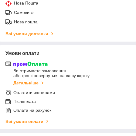
Нова Пошта
Самовивіз
Нова пошта
Всі умови доставки
Умови оплати
Ви отримаєте замовлення
або гроші повернуться на вашу картку
Детальніше
Оплатити частинами
Післяплата
Оплата на рахунок
Всі умови оплати