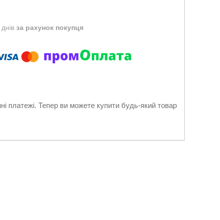
 днів
за рахунок покупця
нні платежі. Тепер ви можете купити будь-який товар