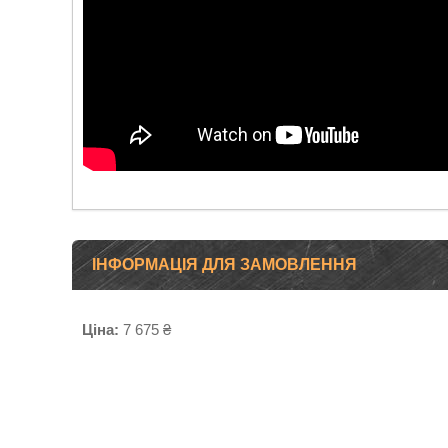
ІНФОРМАЦІЯ ДЛЯ ЗАМОВЛЕННЯ
Ціна:
7 675 ₴