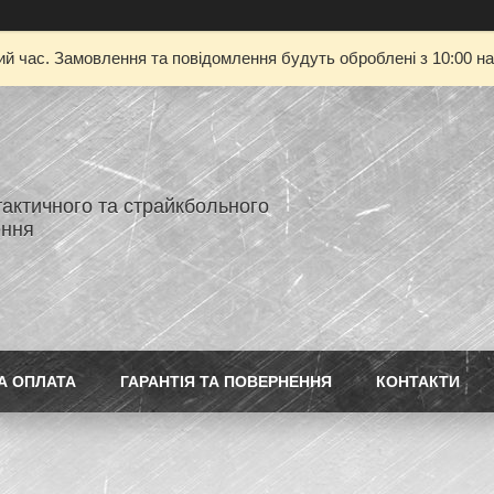
ий час. Замовлення та повідомлення будуть оброблені з 10:00 на
тактичного та страйкбольного
ення
А ОПЛАТА
ГАРАНТІЯ ТА ПОВЕРНЕННЯ
КОНТАКТИ