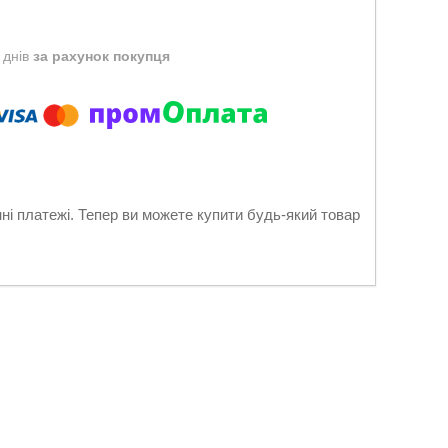
 днів
за рахунок покупця
нні платежі. Тепер ви можете купити будь-який товар