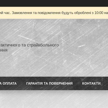
ий час. Замовлення та повідомлення будуть оброблені з 10:00 на
тактичного та страйкбольного
ення
А ОПЛАТА
ГАРАНТІЯ ТА ПОВЕРНЕННЯ
КОНТАКТИ