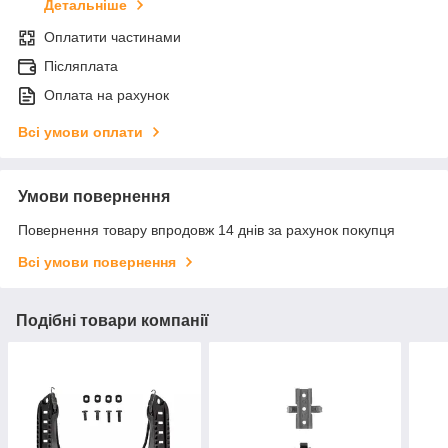
Детальніше
Оплатити частинами
Післяплата
Оплата на рахунок
Всі умови оплати
Умови повернення
Повернення товару впродовж 14 днів за рахунок покупця
Всі умови повернення
Подібні товари компанії