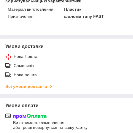
Користувальницькі характеристики
Матеріал виготовлення
Пластик
Призначення
шоломи типу FAST
Умови доставки
Нова Пошта
Самовивіз
Нова пошта
Всі умови доставки
Умови оплати
Ви отримаєте замовлення
або гроші повернуться на вашу картку