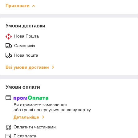
Приховати
Умови доставки
Нова Пошта
Самовивіз
Нова пошта
Всі умови доставки
Умови оплати
Ви отримаєте замовлення
або гроші повернуться на вашу картку
Детальніше
Оплатити частинами
Післяплата