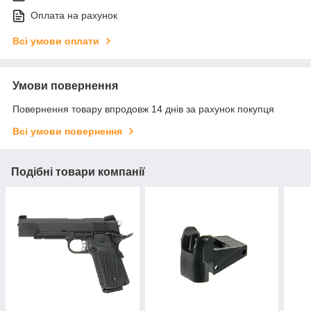
Оплата на рахунок
Всі умови оплати
Умови повернення
Повернення товару впродовж 14 днів за рахунок покупця
Всі умови повернення
Подібні товари компанії