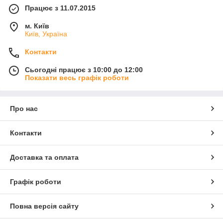
Працює з 11.07.2015
м. Київ
Київ, Україна
Контакти
Сьогодні працює з 10:00 до 12:00
Показати весь графік роботи
Про нас
Контакти
Доставка та оплата
Графік роботи
Повна версія сайту