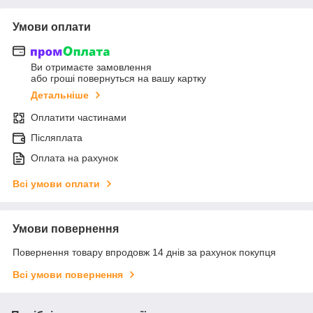
Умови оплати
Ви отримаєте замовлення
або гроші повернуться на вашу картку
Детальніше
Оплатити частинами
Післяплата
Оплата на рахунок
Всі умови оплати
Умови повернення
Повернення товару впродовж 14 днів за рахунок покупця
Всі умови повернення