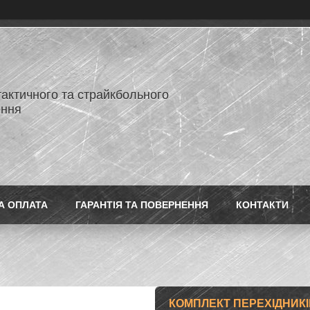
тактичного та страйкбольного
ення
А ОПЛАТА
ГАРАНТІЯ ТА ПОВЕРНЕННЯ
КОНТАКТИ
КОМПЛЕКТ ПЕРЕХІДНИКІ