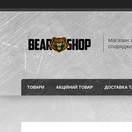
Магазин 
спорядж
ТОВАРИ
АКЦІЙНИЙ ТОВАР
ДОСТАВКА Т