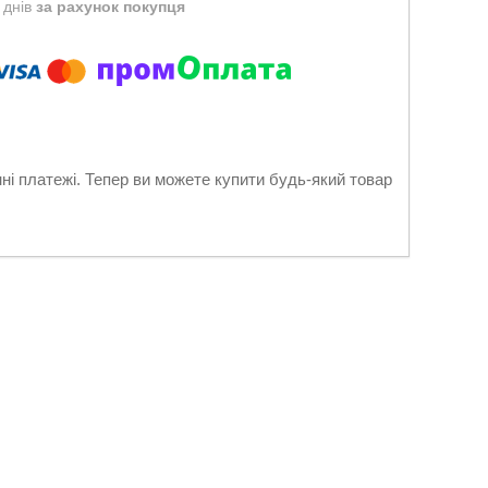
 днів
за рахунок покупця
нні платежі. Тепер ви можете купити будь-який товар