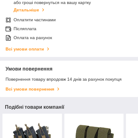
або гроші повернуться на вашу картку
Детальніше
Оплатити частинами
Післяплата
Оплата на рахунок
Всі умови оплати
Умови повернення
Повернення товару впродовж 14 днів за рахунок покупця
Всі умови повернення
Подібні товари компанії