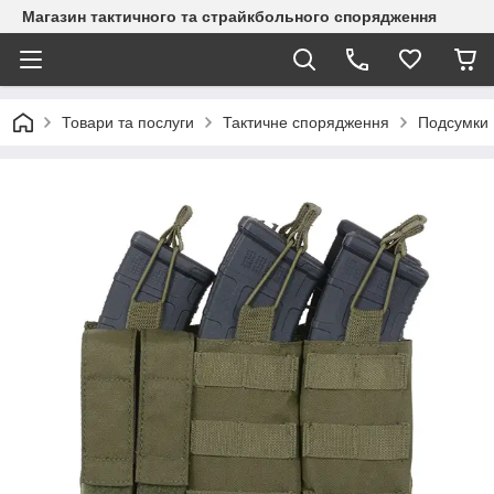
Магазин тактичного та страйкбольного спорядження
Товари та послуги
Тактичне спорядження
Подсумки