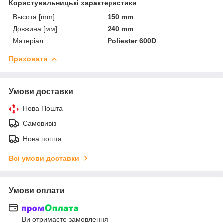
Користувальницькі характеристики
Высота [mm]
150 mm
Довжина [мм]
240 mm
Матеріал
Poliester 600D
Приховати
Умови доставки
Нова Пошта
Самовивіз
Нова пошта
Всі умови доставки
Умови оплати
Ви отримаєте замовлення