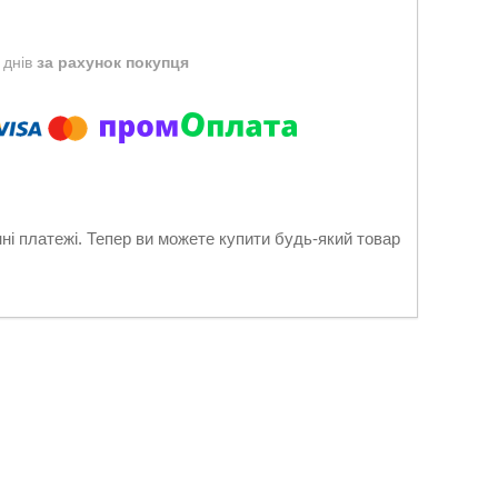
 днів
за рахунок покупця
нні платежі. Тепер ви можете купити будь-який товар