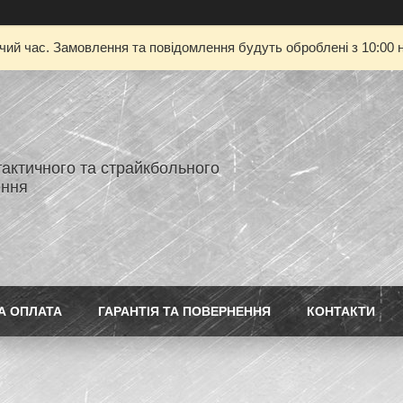
очий час. Замовлення та повідомлення будуть оброблені з 10:00 н
тактичного та страйкбольного
ення
А ОПЛАТА
ГАРАНТІЯ ТА ПОВЕРНЕННЯ
КОНТАКТИ