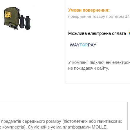
повернення товару протягом 14
У компанії підключені електро
не покидаючи сайту.
 предметів середнього розміру (пістолетних або гвинтівкових
их комплектів). Сумісний з усіма платформами MOLLE.