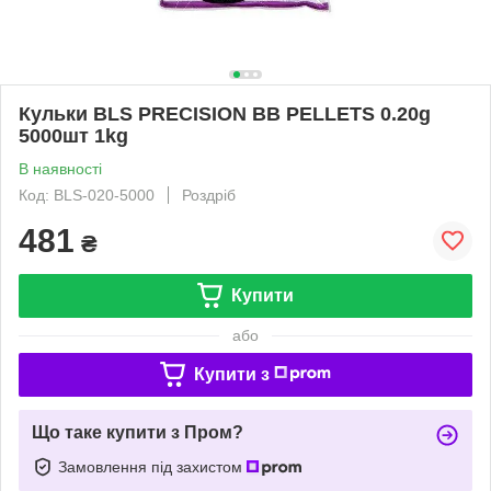
Кульки BLS PRECISION BB PELLETS 0.20g
5000шт 1kg
В наявності
Код: BLS-020-5000
Роздріб
481
₴
Купити
або
Купити з
Що таке купити з Пром?
Замовлення під захистом