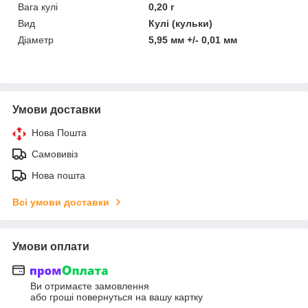
Вага кулі
0,20 г
Вид
Кулі (кульки)
Діаметр
5,95 мм +/- 0,01 мм
Умови доставки
Нова Пошта
Самовивіз
Нова пошта
Всі умови доставки
Умови оплати
Ви отримаєте замовлення
або гроші повернуться на вашу картку