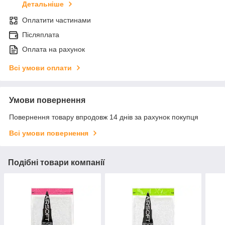
Детальніше
Оплатити частинами
Післяплата
Оплата на рахунок
Всі умови оплати
Умови повернення
Повернення товару впродовж 14 днів за рахунок покупця
Всі умови повернення
Подібні товари компанії