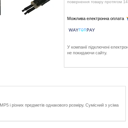
повернення товару протягом 14
У компанії підключені електро
не покидаючи сайту.
P5 і різних предметів однакового розміру. Сумісний з усіма