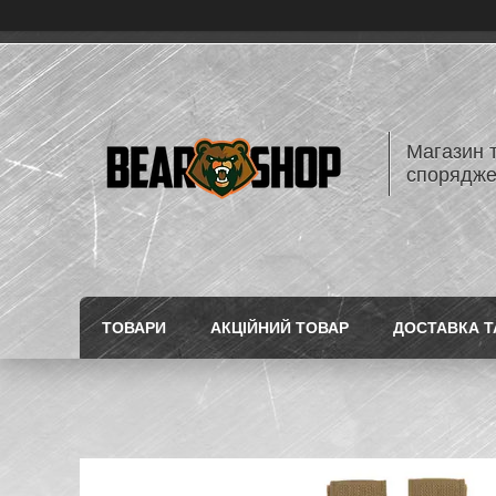
Магазин 
спорядж
ТОВАРИ
АКЦІЙНИЙ ТОВАР
ДОСТАВКА Т