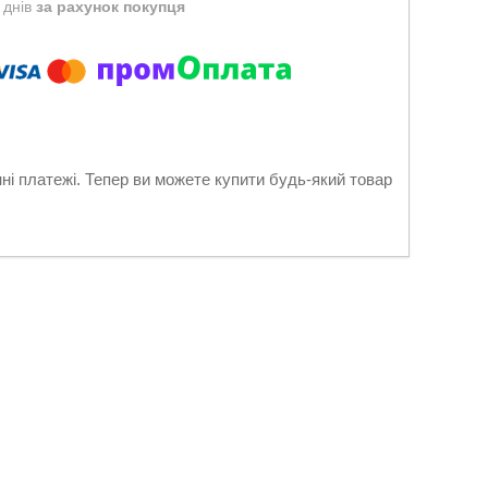
 днів
за рахунок покупця
нні платежі. Тепер ви можете купити будь-який товар