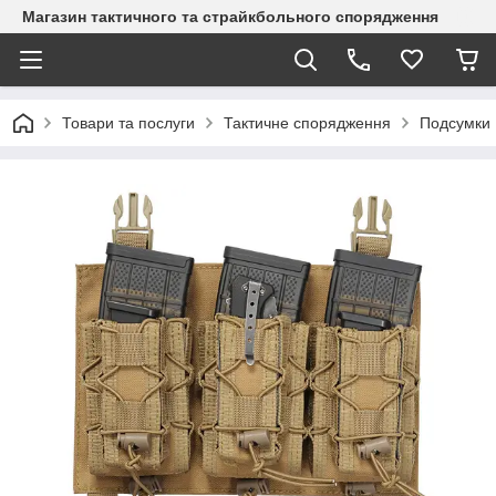
Магазин тактичного та страйкбольного спорядження
Товари та послуги
Тактичне спорядження
Подсумки