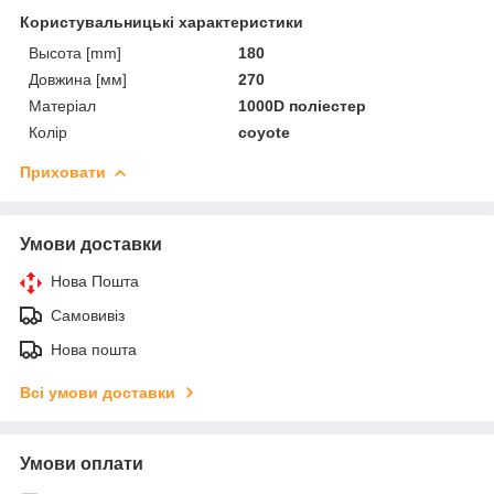
Користувальницькі характеристики
Высота [mm]
180
Довжина [мм]
270
Матеріал
1000D поліестер
Колір
coyote
Приховати
Умови доставки
Нова Пошта
Самовивіз
Нова пошта
Всі умови доставки
Умови оплати