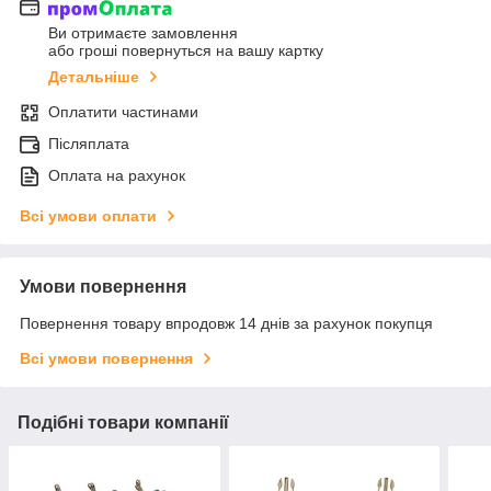
Ви отримаєте замовлення
або гроші повернуться на вашу картку
Детальніше
Оплатити частинами
Післяплата
Оплата на рахунок
Всі умови оплати
Умови повернення
Повернення товару впродовж 14 днів за рахунок покупця
Всі умови повернення
Подібні товари компанії