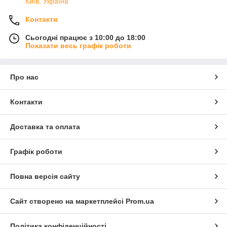
Київ, Україна
Контакти
Сьогодні працює з 10:00 до 18:00
Показати весь графік роботи
Про нас
Контакти
Доставка та оплата
Графік роботи
Повна версія сайту
Сайт створено на маркетплейсі
Prom.ua
Політика конфіденційності