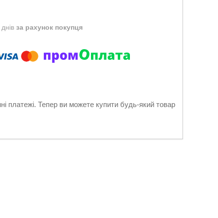
 днів
за рахунок покупця
нні платежі. Тепер ви можете купити будь-який товар