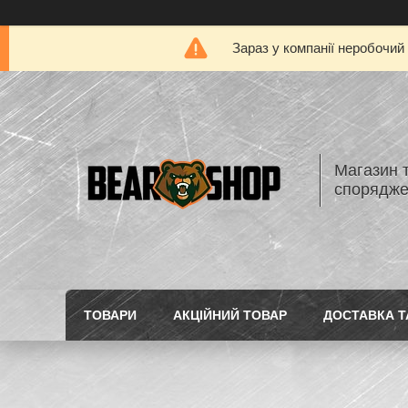
Зараз у компанії неробочий
Магазин 
спорядж
ТОВАРИ
АКЦІЙНИЙ ТОВАР
ДОСТАВКА Т