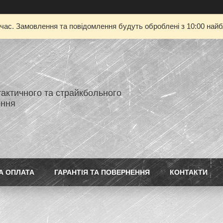
 час. Замовлення та повідомлення будуть оброблені з 10:00 найбл
тактичного та страйкбольного
ення
А ОПЛАТА
ГАРАНТІЯ ТА ПОВЕРНЕННЯ
КОНТАКТИ