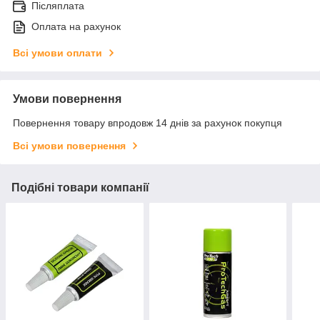
Післяплата
Оплата на рахунок
Всі умови оплати
Умови повернення
Повернення товару впродовж 14 днів за рахунок покупця
Всі умови повернення
Подібні товари компанії