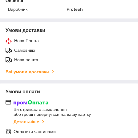
Основні
Виробник
Protech
Умови доставки
Нова Пошта
Самовивіз
Нова пошта
Всі умови доставки
Умови оплати
Ви отримаєте замовлення
або гроші повернуться на вашу картку
Детальніше
Оплатити частинами