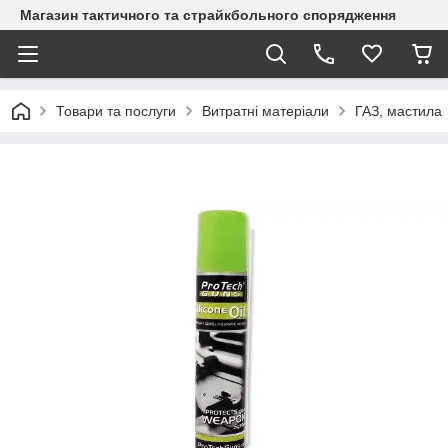
Магазин тактичного та страйкбольного спорядження
Товари та послуги
Витратні матеріали
ГАЗ, мастила