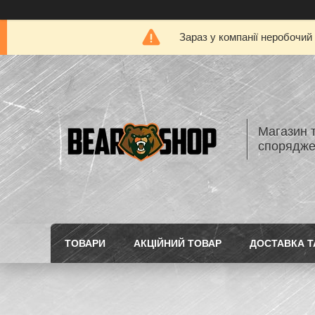
Зараз у компанії неробочий
Магазин 
спорядж
ТОВАРИ
АКЦІЙНИЙ ТОВАР
ДОСТАВКА Т