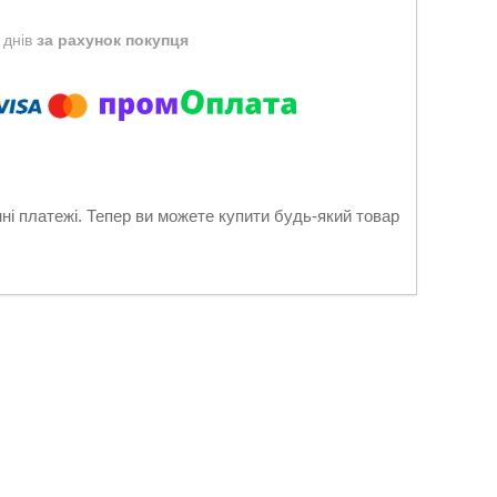
 днів
за рахунок покупця
нні платежі. Тепер ви можете купити будь-який товар